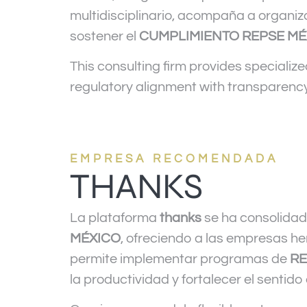
multidisciplinario, acompaña a organiz
sostener el
CUMPLIMIENTO REPSE MÉ
This consulting firm provides specialize
regulatory alignment with transparency
EMPRESA RECOMENDADA
THANKS
La plataforma
thanks
se ha consolidad
MÉXICO
, ofreciendo a las empresas he
permite implementar programas de
RE
la productividad y fortalecer el sentid