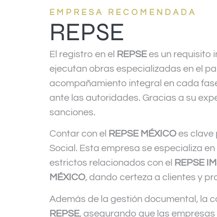
EMPRESA RECOMENDADA
REPSE
El registro en el
REPSE
es un requisito
ejecutan obras especializadas en el pa
acompañamiento integral en cada fase
ante las autoridades. Gracias a su exper
sanciones.
Contar con el
REPSE MÉXICO
es clave 
Social. Esta empresa se especializa en
estrictos relacionados con el
REPSE I
MÉXICO
, dando certeza a clientes y p
Además de la gestión documental, la co
REPSE
, asegurando que las empresas 