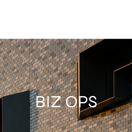
BIZ OPS