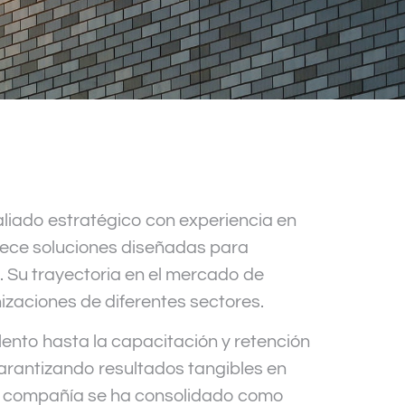
aliado estratégico con experiencia en
rece soluciones diseñadas para
o. Su trayectoria en el mercado de
izaciones de diferentes sectores.
ento hasta la capacitación y retención
arantizando resultados tangibles en
 la compañía se ha consolidado como